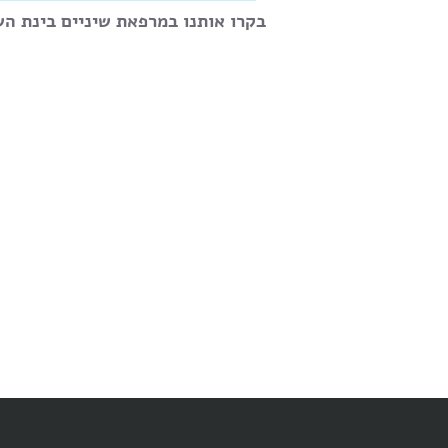
בקרו אותנו במרפאת שיניים בינת הש