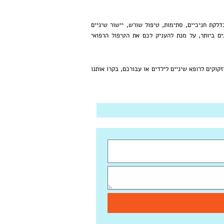
לקת חניכיים, סתימות, טיפול שורש, יישור שיניים
ים ביותר, על מנת להעניק לכם את הטיפול הרפואי
קוקים לרופא שיניים לילדים או עבורכם, בקרו אותנו