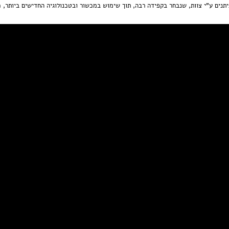
יתנים ע"י צוות, שנבחר בקפידה רבה, תוך שימוש במכשור ובטכנולוגיה החדישים ביותר, כ