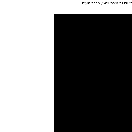
י אם גם מיחס אישי, מכבד ונעים.