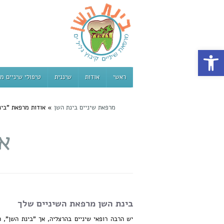
פתח סרגל נגישות
ראשי
אודות
שיננית
טיפולי שיניים מ
מרפאת שיניים בינת השן
»
אודות מרפאת "בינ
א
בינת השן מרפאת השיניים שלך
יש הרבה רופאי שיניים בהרצליה, אך "בינת השן",