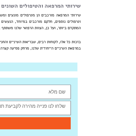
שירותי המרפאה והטיפולים השונים
שירותי המרפאה מורכבים הן מטיפולים מונעים ומשמר
וטיפולים נוספים, חלקם מורכבים במיוחד, הנעשים 
המתקדם ביותר, ועל כן, הצוות הרפואי שלנו משתתף 
בזכות כל אלו, לקוחות רבים, שבריאות השיניים והחנ
במרפאת השיניים הייחודית שלנו, מרחק פסיעה קצרה 