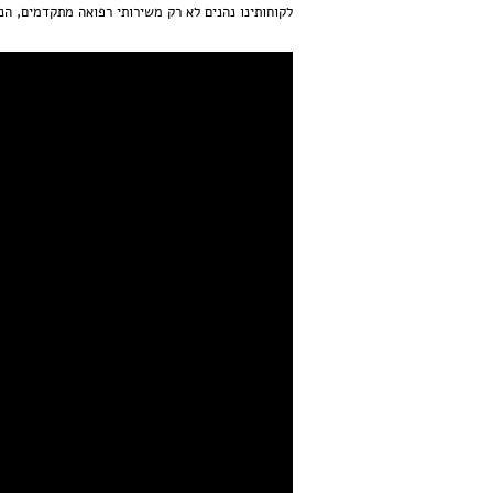
לקוחותינו נהנים לא רק משירותי רפואה מתקדמים, הנ