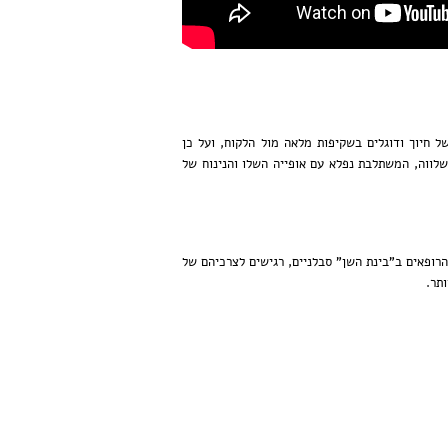
 חיוך ודוגלים בשקיפות מלאה מול הלקוח, ועל כן
 שלווה, המשתלבת נפלא עם אופייה השלו והנינוח של
. הרופאים ב"בינת השן" סבלניים, רגישים לצרכיהם של
תר.