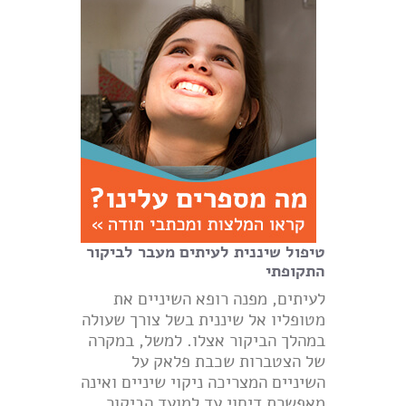
טיפול שיננית לעיתים מעבר לביקור
התקופתי
לעיתים, מפנה רופא השיניים את
מטופליו אל שיננית בשל צורך שעולה
במהלך הביקור אצלו. למשל, במקרה
של הצטברות שכבת פלאק על
השיניים המצריכה ניקוי שיניים ואינה
מאפשרת דיחוי עד למועד הביקור