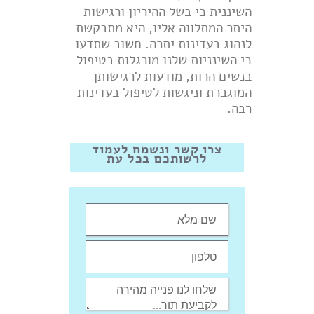
השיננית כי בשל ההיריון ורגישות
היתר המתלווה אליו, היא מתבקשת
לנהוג בעדינות יתרה. חשוב שתדעו
כי השינניות שלנו מורגלות בטיפול
בנשים הרות, מודעות לרגישותן
המוגברת וניגשות לטיפול בעדינות
רבה.
צרו קשר ונשמח לעמוד
לרשותכם בכל עת