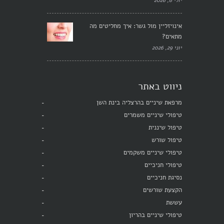
יולי 6, 2026
אינויזליין מול גשר: איך מחליטים מה
מתאים?
יוני 29, 2026
ניווט באתר
מרפאת שיניים בהרצליה בינת השן
טיפולי שיניים משמרים
טיפול שיננית
טיפול שורש
טיפולי שיניים משקמים
טיפולי חניכיים
נסיגת חניכיים
הקצעת שורשים
עששת
טיפולי שיניים בהריון