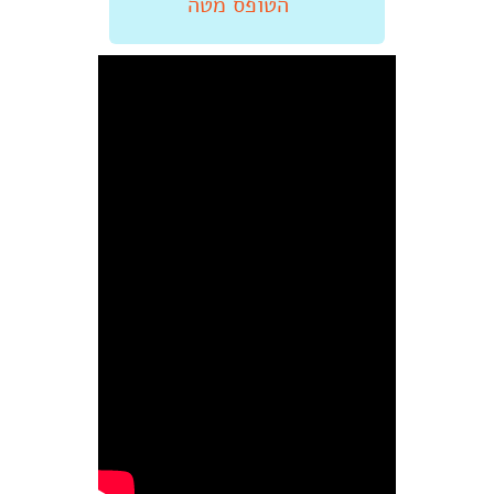
הטופס מטה