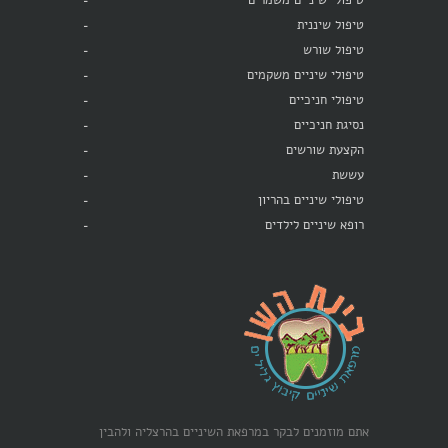
טיפולי שיניים משמרים
טיפול שיננית
טיפול שורש
טיפולי שיניים משקמים
טיפולי חניכיים
נסיגת חניכיים
הקצעת שורשים
עששת
טיפולי שיניים בהריון
רופא שיניים לילדים
אתם מוזמנים לבקר במרפאת השיניים בהרצליה ולהבין