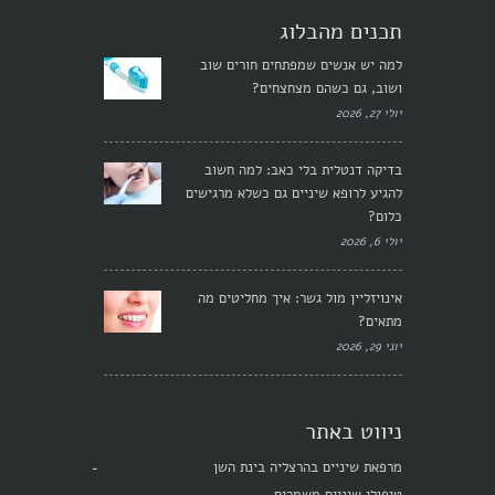
תכנים מהבלוג
למה יש אנשים שמפתחים חורים שוב
ושוב, גם כשהם מצחצחים?
יולי 27, 2026
בדיקה דנטלית בלי כאב: למה חשוב
להגיע לרופא שיניים גם כשלא מרגישים
כלום?
יולי 6, 2026
אינויזליין מול גשר: איך מחליטים מה
מתאים?
יוני 29, 2026
ניווט באתר
מרפאת שיניים בהרצליה בינת השן