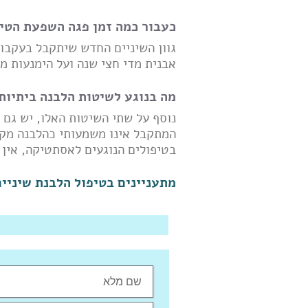
כעבור כמה זמן פגה השפעת הטיפ
גוון השיניים החדש שיתקבל בעקבות
אבנית מדי חצי שנה ועל הימנעות מ
מה בנוגע לשיטות הלבנה ביתיות
נוסף על שתי השיטות האלו, יש גם
המתקבל אינו משמעותי כהלבנה מקצו
בטיפולים הנוגעים לאסתטיקה, אין 
מתעניינים בטיפול הלבנת שיניים