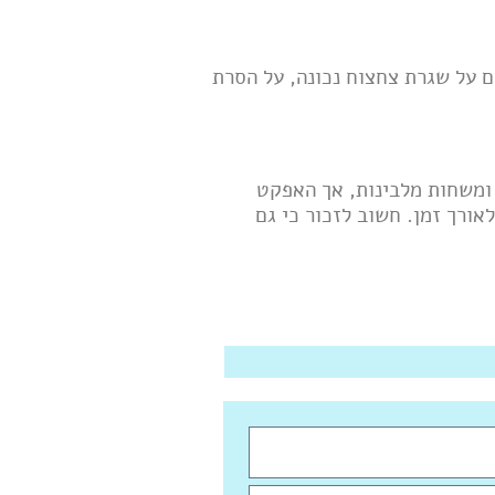
ם על שגרת צחצוח נכונה, על הסרת
 ומשחות מלבינות, אך האפקט
ורך זמן. חשוב לזכור כי גם