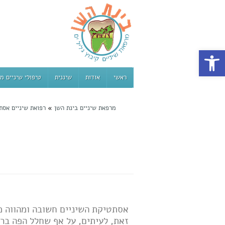
פתח סרגל נגישות
ראשי
אודות
שיננית
טיפולי שיניים מ
מרפאת שיניים בינת השן
»
רפואת שיניים אסת
אסתטיקת השיניים חשובה ומהווה מרכ
זאת, לעיתים, על אף שחלל הפה בריא