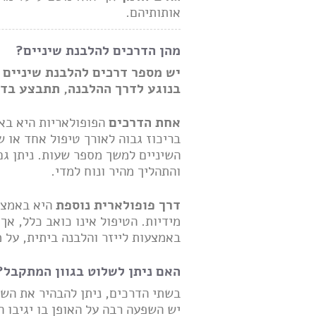
אותותיהם.
מהן הדרכים להלבנת שיניים?
יש מספר דרכים להלבנת שיניים 
בנוגע לדרך ההלבנה, תתבצע בדי
אחת הדרכים
הפופולאריות היא ב
בריכוז גבוה לאורך טיפול אחד או שנ
השיניים למשך מספר שעות. ניתן גם
והתהליך מהיר ונוח למדי.
דרך פופולארית נוספת
היא באמצ
באמצעות לייזר והלבנה ביתית, על מנ
האם ניתן לשלוט בגוון המתקבל?
בשתי הדרכים, ניתן להבהיר את השינ
יש השפעה רבה על האופן בו יגיבו ה