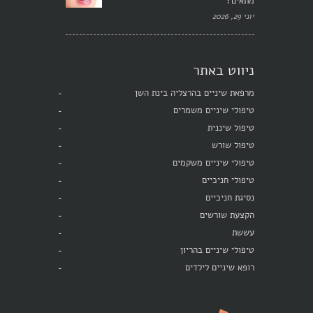
מתאים?
יוני 29, 2026
ניווט באתר
מרפאת שיניים בהרצליה בינת השן
טיפולי שיניים משמרים
טיפול שיננית
טיפול שורש
טיפולי שיניים משקמים
טיפולי חניכיים
נסיגת חניכיים
הקצעת שורשים
עששת
טיפולי שיניים בהריון
רופא שיניים לילדים