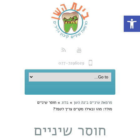
פתח סרגל נגישות
077-7296029
מרפאת שיניים בינת השן
»
בלוג
»
חוסר שיניים
מולד: מהו ובאילו מקרים צריך לטפל?
חוסר שיניים