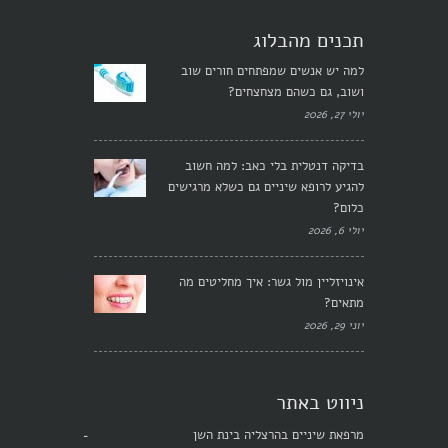
תכנים מהבלוג
למה יש אנשים שמפתחים חורים שוב
ושוב, גם כשהם מצחצחים?
יולי 27, 2026
בדיקה דנטלית בלי כאב: למה חשוב
להגיע לרופא שיניים גם כשלא מרגישים
כלום?
יולי 6, 2026
אינויזליין מול גשר: איך מחליטים מה
מתאים?
יוני 29, 2026
ניווט באתר
מרפאת שיניים בהרצליה בינת השן