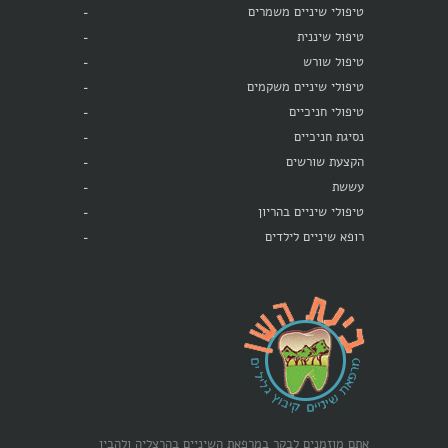
טיפולי שיניים משמרים
טיפול שיננית
טיפול שורש
טיפולי שיניים משקמים
טיפולי חניכיים
נסיגת חניכיים
הקצעת שורשים
עששת
טיפולי שיניים בהריון
רופא שיניים לילדים
אתם מוזמנים לבקר במרפאת השיניים בהרצליה ולהבין