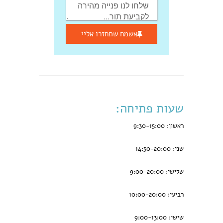
אשמח שתחזרו אליי
שעות פתיחה:
ראשון: 9:30-15:00
שני: 14:30-20:00
שלישי: 9:00-20:00
רביעי: 10:00-20:00
שישי: 9:00-13:00