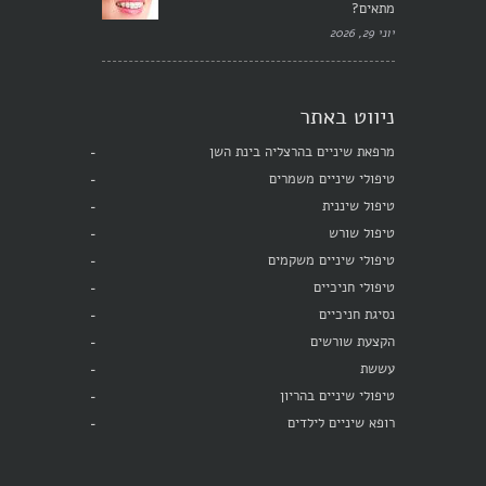
מתאים?
יוני 29, 2026
ניווט באתר
מרפאת שיניים בהרצליה בינת השן
טיפולי שיניים משמרים
טיפול שיננית
טיפול שורש
טיפולי שיניים משקמים
טיפולי חניכיים
נסיגת חניכיים
הקצעת שורשים
עששת
טיפולי שיניים בהריון
רופא שיניים לילדים