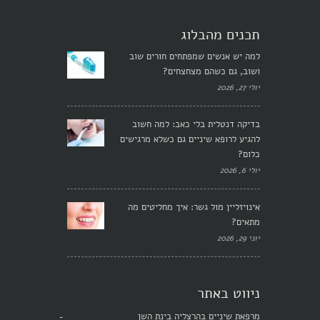
תכנים מהבלוג
למה יש אנשים שמפתחים חורים שוב
ושוב, גם כשהם מצחצחים?
יולי 27, 2026
בדיקה דנטלית בלי כאב: למה חשוב
להגיע לרופא שיניים גם כשלא מרגישים
כלום?
יולי 6, 2026
אינויזליין מול גשר: איך מחליטים מה
מתאים?
יוני 29, 2026
ניווט באתר
מרפאת שיניים בהרצליה בינת השן