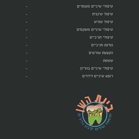
טיפולי שיניים משמרים
טיפול שיננית
טיפול שורש
טיפולי שיניים משקמים
טיפולי חניכיים
נסיגת חניכיים
הקצעת שורשים
עששת
טיפולי שיניים בהריון
רופא שיניים לילדים