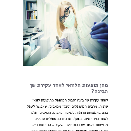
מהן תופעות הלוואי לאחר עקירת שן
הבינה?
לאחר עקירת שן בינה יסבול המטופל מתופעות לוואי
שונות. מרבית המטופלים יסבלו מכאבים, שאפשר לטפל
בהם באמצעות תרופות לשיכוך כאבים. הכאבים יחלפו
לאחר כמה ימים. בנוסף, מרבית המטופלים סובלים
מנפיחות באזור שבו התבצעה העקירה. הנפיחות היא