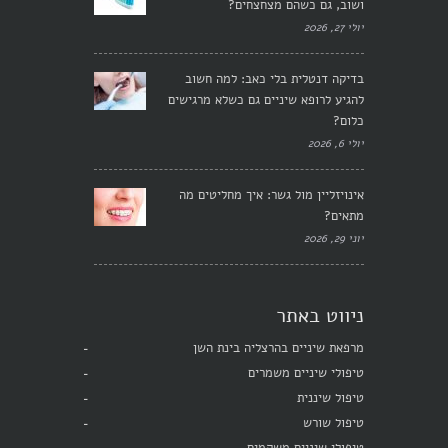
ושוב, גם כשהם מצחצחים?
יולי 27, 2026
בדיקה דנטלית בלי כאב: למה חשוב
להגיע לרופא שיניים גם כשלא מרגישים
כלום?
יולי 6, 2026
אינויזליין מול גשר: איך מחליטים מה
מתאים?
יוני 29, 2026
ניווט באתר
מרפאת שיניים בהרצליה בינת השן
טיפולי שיניים משמרים
טיפול שיננית
טיפול שורש