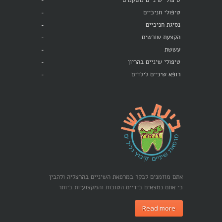
טיפולי שיניים משקמים
טיפולי חניכיים
נסיגת חניכיים
הקצעת שורשים
עששת
טיפולי שיניים בהריון
רופא שיניים לילדים
אתם מוזמנים לבקר במרפאת השיניים בהרצליה ולהבין
כי אתם נמצאים בידיים הטובות והמקצועיות ביותר
Read more