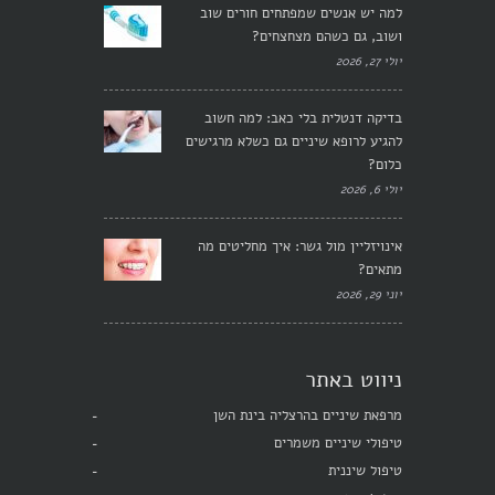
למה יש אנשים שמפתחים חורים שוב
ושוב, גם כשהם מצחצחים?
יולי 27, 2026
בדיקה דנטלית בלי כאב: למה חשוב
להגיע לרופא שיניים גם כשלא מרגישים
כלום?
יולי 6, 2026
אינויזליין מול גשר: איך מחליטים מה
מתאים?
יוני 29, 2026
ניווט באתר
מרפאת שיניים בהרצליה בינת השן
טיפולי שיניים משמרים
טיפול שיננית