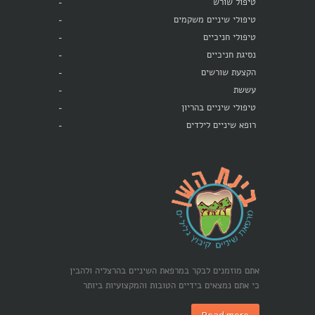
טיפול שורש
טיפולי שיניים משקמים
טיפולי חניכיים
נסיגת חניכיים
הקצעת שורשים
עששת
טיפולי שיניים בהריון
רופא שיניים לילדים
אתם מוזמנים לבקר במרפאת השיניים בהרצליה ולהבין
כי אתם נמצאים בידיים הטובות והמקצועיות ביותר