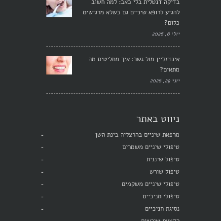
בדיקה דנטלית בלי כאב: למה חשוב
להגיע לרופא שיניים גם כשלא מרגישים
כלום?
יולי 6, 2026
אינויזליין מול גשר: איך מחליטים מה
מתאים?
יוני 29, 2026
ניווט באתר
מרפאת שיניים בהרצליה בינת השן
טיפולי שיניים משמרים
טיפול שיננית
טיפול שורש
טיפולי שיניים משקמים
טיפולי חניכיים
נסיגת חניכיים