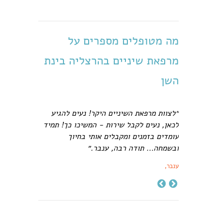
מה מטופלים מספרים על
מרפאת שיניים בהרצליה בינת
השן
״לצוות מרפאת השיניים היקר! נעים להגיע
לכאן, נעים לקבל שירות - המשיכו כך! תמיד
עומדים בזמנים ומקבלים אותי בחיוך
ובשמחה... תודה רבה, ענבר.״
ענבר,