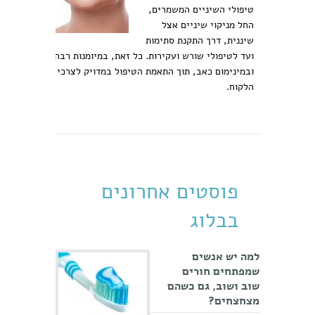
טיפולי השיניים המשמרים,
החל מניקוי שיניים אצל
שיננית, דרך התקנת סתימות
ועד לטיפולי שורש ועקירות. כל זאת, במיומנות רבה
ובמינימום כאב, תוך התאמת הטיפול במדויק לצרכי
הלקוח.
פוסטים אחרונים
בבלוג
למה יש אנשים
שמפתחים חורים
שוב ושוב, גם כשהם
מצחצחים?