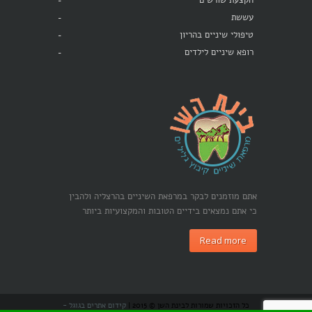
הקצעת שורשים
עששת
טיפולי שיניים בהריון
רופא שיניים לילדים
אתם מוזמנים לבקר במרפאת השיניים בהרצליה ולהבין
כי אתם נמצאים בידיים הטובות והמקצועיות ביותר
Read more
כל הזכויות שמורות לבינת השן © 2015 |
קידום אתרים בגוגל -