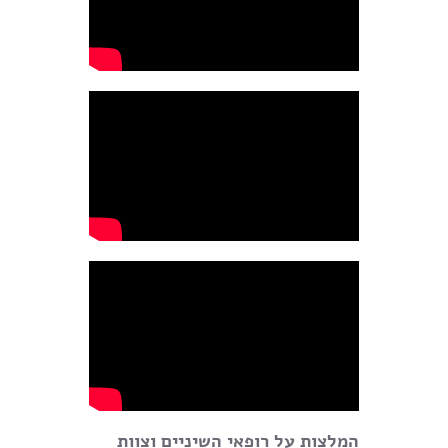
המלצות על רופאי השיניים וצוות