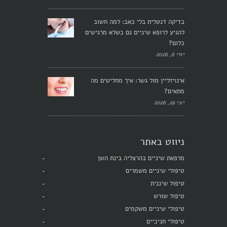
בדיקה דנטלית בלי כאב: למה חשוב
להגיע לרופא שיניים גם כשלא מרגישים
כלום?
יולי 6, 2026
אינויזליין מול גשר: איך מחליטים מה
מתאים?
יוני 29, 2026
ניווט באתר
מרפאת שיניים בהרצליה בינת השן
טיפולי שיניים משמרים
טיפול שיננית
טיפול שורש
טיפולי שיניים משקמים
טיפולי חניכיים