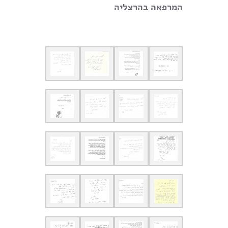
המרפאה בהרצליה