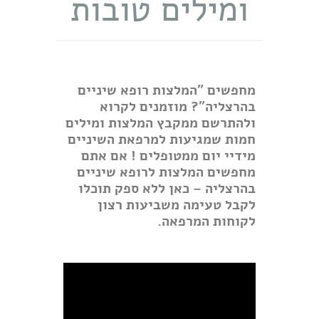
ומילים טובות
מחפשים "המלצות רופא שיניים
בהרצליה"? מוזמנים לקרוא
ולהתרשם ממקבץ המלצות ומילים
חמות שמגיעות למרפאת השיניים
מידיי יום ממטופלים ! אם אתם
מחפשים המלצות לרופא שיניים
בהרצליה – כאן ללא ספק תוכלו
לקבל טעימה משביעות רצון
לקוחות המרפאה.