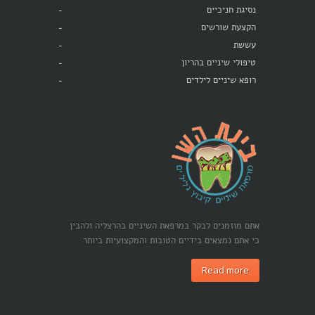
נסיגת חניכיים
הקצעת שורשים
עששת
טיפולי שיניים בהריון
רופא שיניים לילדים
אתם מוזמנים לבקר במרפאת השיניים בהרצליה ולהבין
כי אתם נמצאים בידיים הטובות והמקצועיות ביותר
Read more