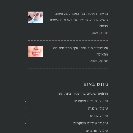
בדיקה דנטלית בלי כאב: למה חשוב
להגיע לרופא שיניים גם כשלא מרגישים
כלום?
יולי 6, 2026
אינויזליין מול גשר: איך מחליטים מה
מתאים?
יוני 29, 2026
ניווט באתר
מרפאת שיניים בהרצליה בינת השן
טיפולי שיניים משמרים
טיפול שיננית
טיפול שורש
טיפולי שיניים משקמים
טיפולי חניכיים