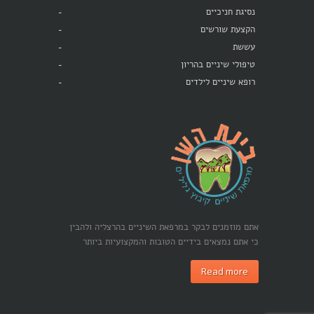
נסיגת חניכיים
הקצעת שורשים
עששת
טיפולי שיניים בהריון
רופא שיניים לילדים
אתם מוזמנים לבקר במרפאת השיניים בהרצליה ולהבין
כי אתם נמצאים בידיים הטובות והמקצועיות ביותר
Read more