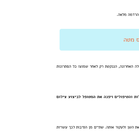
 הרדמה מלאה.
ולה האחרונה, הננקטת רק לאחר שמוצו כל הפתרונות
ת והטיפולים ויפנה את המטופל לביצוע צילום
ת השן ולעקור אותה. שתיים מן הסיבות לכך עשויות