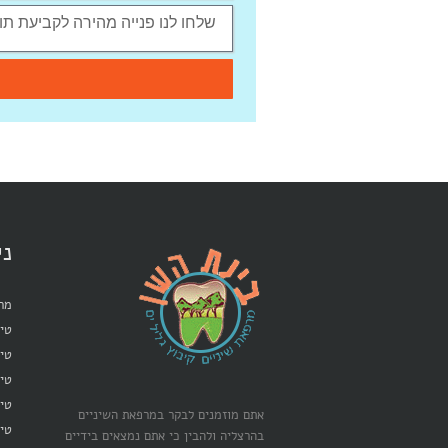
ני
מרפ
טיפ
טיפ
טי
טיפ
אתם מוזמנים לבקר במרפאת השיניים
טיפ
בהרצליה ולהבין כי אתם נמצאים בידיים