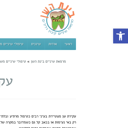
פתח סרגל נגישות
ראשי
אודות
שיננית
טיפולי שיניים מ
מרפאת שיניים בינת השן
»
טיפולי שיניים מש
עקי
עקירת שן מצטיירת בעיני רבים כטיפול מרתיע ובלתי 
רק באי נעימות או בכאב קל גם כשמדובר במקרה של 