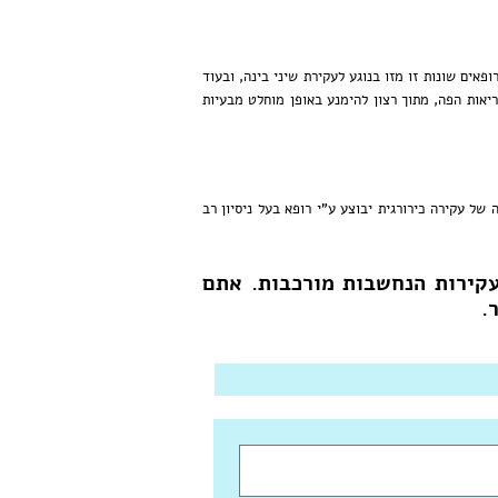
אים שונות זו מזו בנוגע לעקירת שיני בינה, ובעוד
יאות הפה, מתוך רצון להימנע באופן מוחלט מבעיות
של עקירה כירורגית יבוצע ע"י רופא בעל ניסיון רב
עקירות הנחשבות מורכבות. אתם
.