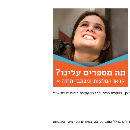
 כן, במקרים רבים, תתבצע עקירה כירורגית של שיני
ולים בחלל הפה. על כן, במקרים מסוימים, הימנעות