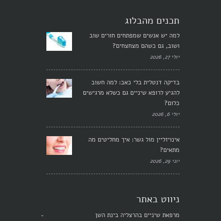
תכנים מהבלוג
למה יש אנשים שמפתחים חורים שוב
ושוב, גם כשהם מצחצחים?
יולי 27, 2026
בדיקה דנטלית בלי כאב: למה חשוב
להגיע לרופא שיניים גם כשלא מרגישים
כלום?
יולי 6, 2026
אינויזליין מול גשר: איך מחליטים מה
מתאים?
יוני 29, 2026
ניווט באתר
מרפאת שיניים בהרצליה בינת השן