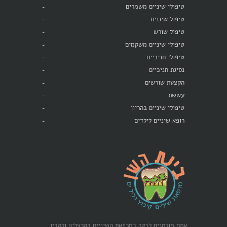
טיפולי שיניים משמרים
טיפול שיננית
טיפול שורש
טיפולי שיניים משקמים
טיפולי חניכיים
נסיגת חניכיים
הקצעת שורשים
עששת
טיפולי שיניים בהריון
רופא שיניים לילדים
אתם מוזמנים לבקר במרפאת השיניים בהרצליה ולהבין