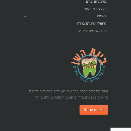
נסיגת חניכיים
הקצעת שורשים
עששת
טיפולי שיניים בהריון
רופא שיניים לילדים
אתם מוזמנים לבקר במרפאת השיניים בהרצליה ולהבין
כי אתם נמצאים בידיים הטובות והמקצועיות ביותר
Read more