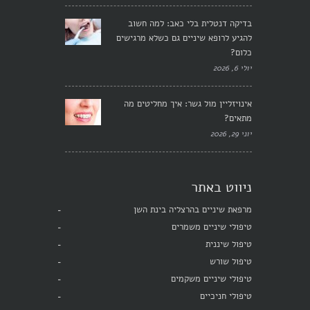
בדיקה דנטלית בלי כאב: למה חשוב
להגיע לרופא שיניים גם כשלא מרגישים
כלום?
יולי 6, 2026
אינויזליין מול גשר: איך מחליטים מה
מתאים?
יוני 29, 2026
ניווט באתר
מרפאת שיניים בהרצליה בינת השן
טיפולי שיניים משמרים
טיפול שיננית
טיפול שורש
טיפולי שיניים משקמים
טיפולי חניכיים