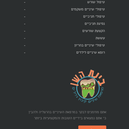
טיפול שורש
טיפולי שיניים משקמים
טיפולי חניכיים
נסיגת חניכיים
הקצעת שורשים
עששת
טיפולי שיניים בהריון
רופא שיניים לילדים
אתם מוזמנים לבקר במרפאת השיניים בהרצליה ולהבין
כי אתם נמצאים בידיים הטובות והמקצועיות ביותר