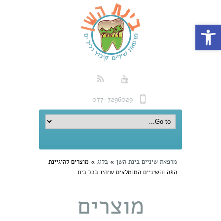
פתח סרגל נגישות
077-7296029
מרפאת שיניים בינת השן
»
בלוג
»
מוצרים להיגיינת
הפה והשיניים המומלצים שיהיו בכל בית
מוצרים