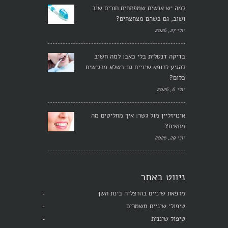
למה יש אנשים שמפתחים חורים שוב
ושוב, גם כשהם מצחצחים?
יולי 27, 2026
בדיקה דנטלית בלי כאב: למה חשוב
להגיע לרופא שיניים גם כשלא מרגישים
כלום?
יולי 6, 2026
אינויזליין מול גשר: איך מחליטים מה
מתאים?
יוני 29, 2026
ניווט באתר
מרפאת שיניים בהרצליה בינת השן
טיפולי שיניים משמרים
טיפול שיננית