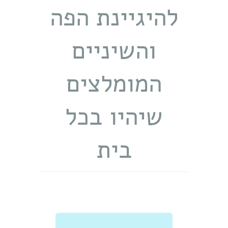
להיגיינת הפה
והשיניים
המומלצים
שיהיו בכל
בית