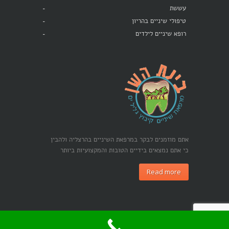
עששת
טיפולי שיניים בהריון
רופא שיניים לילדים
אתם מוזמנים לבקר במרפאת השיניים בהרצליה ולהבין
כי אתם נמצאים בידיים הטובות והמקצועיות ביותר
Read more
כל הזכויות שמורות לבינת השן © 2015 |
קידום אתרים בגוגל -