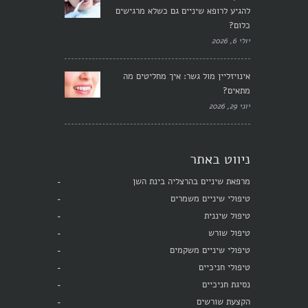
להגיע לרופא שיניים גם כשלא מרגישים
כלום?
יולי 6, 2026
אינויזליין מול גשר: איך מחליטים מה
מתאים?
יוני 29, 2026
ניווט באתר
מרפאת שיניים בהרצליה בינת השן
טיפולי שיניים משמרים
טיפול שיננית
טיפול שורש
טיפולי שיניים משקמים
טיפולי חניכיים
נסיגת חניכיים
הקצעת שורשים