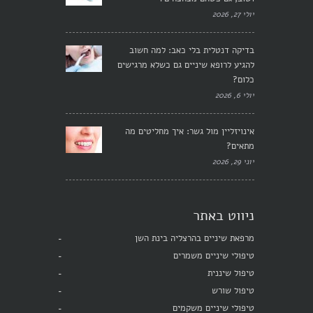
יולי 27, 2026
בדיקה דנטלית בלי כאב: למה חשוב
להגיע לרופא שיניים גם כשלא מרגישים
כלום?
יולי 6, 2026
אינויזליין מול גשר: איך מחליטים מה
מתאים?
יוני 29, 2026
ניווט באתר
מרפאת שיניים בהרצליה בינת השן
טיפולי שיניים משמרים
טיפול שיננית
טיפול שורש
טיפולי שיניים משקמים