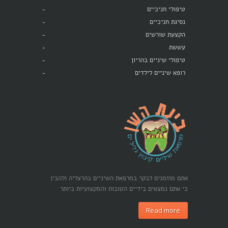
טיפולי חניכיים
נסיגת חניכיים
הקצעת שורשים
עששת
טיפולי שיניים בהריון
רופא שיניים לילדים
אתם מוזמנים לבקר במרפאת השיניים בהרצליה ולהבין
כי אתם נמצאים בידיים הטובות והמקצועיות ביותר
Read more