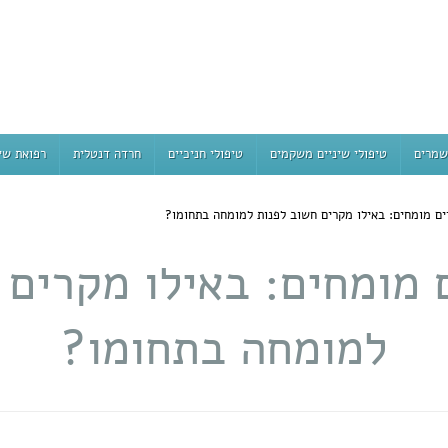
שמרים
טיפולי שיניים משקמים
טיפולי חניכיים
חרדה דנטלית
רפואת שי
ים מומחים: באילו מקרים חשוב לפנות למומחה בתחומו?
ם מומחים: באילו מקרים 
למומחה בתחומו?