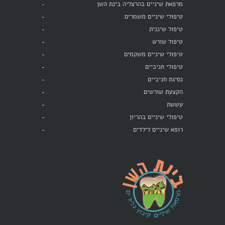
מרפאת שיניים בהרצליה בינת השן
טיפולי שיניים משמרים
טיפול שיננית
טיפול שורש
טיפולי שיניים משקמים
טיפולי חניכיים
נסיגת חניכיים
הקצעת שורשים
עששת
טיפולי שיניים בהריון
רופא שיניים לילדים