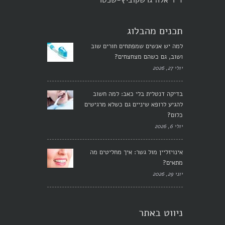
ד"ר אלה גרשקוביץ-שכטר
תכנים מהבלוג
למה יש אנשים שמפתחים חורים שוב
ושוב, גם כשהם מצחצחים?
יולי 27, 2026
בדיקה דנטלית בלי כאב: למה חשוב
להגיע לרופא שיניים גם כשלא מרגישים
כלום?
יולי 6, 2026
אינויזליין מול גשר: איך מחליטים מה
מתאים?
יוני 29, 2026
ניווט באתר