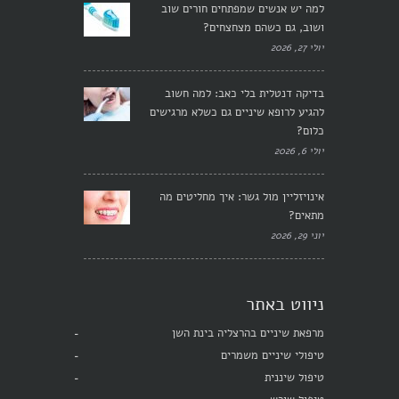
למה יש אנשים שמפתחים חורים שוב
ושוב, גם כשהם מצחצחים?
יולי 27, 2026
בדיקה דנטלית בלי כאב: למה חשוב
להגיע לרופא שיניים גם כשלא מרגישים
כלום?
יולי 6, 2026
אינויזליין מול גשר: איך מחליטים מה
מתאים?
יוני 29, 2026
ניווט באתר
מרפאת שיניים בהרצליה בינת השן
טיפולי שיניים משמרים
טיפול שיננית