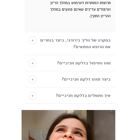
תרופות המותרות לשימוש במהלך הריון
וטיפולים עדינים שאינם פוגעים במהלך
ההריון התקין.
במקרה של הליך כירורגי, כיצד בוחרים
את הרופא המתאים?
מהו הטיפול בדלקת חניכיים?
כיצד תזהו דלקת חניכיים?
איך מטפלים בדלקת חניכיים?