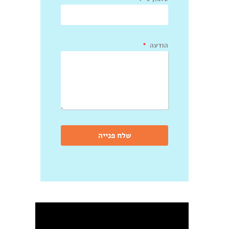
הודעה
שלח פנייה