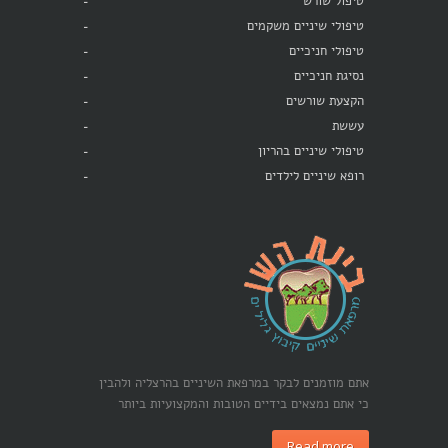
טיפול שורש
טיפולי שיניים משקמים
טיפולי חניכיים
נסיגת חניכיים
הקצעת שורשים
עששת
טיפולי שיניים בהריון
רופא שיניים לילדים
אתם מוזמנים לבקר במרפאת השיניים בהרצליה ולהבין
כי אתם נמצאים בידיים הטובות והמקצועיות ביותר
Read more