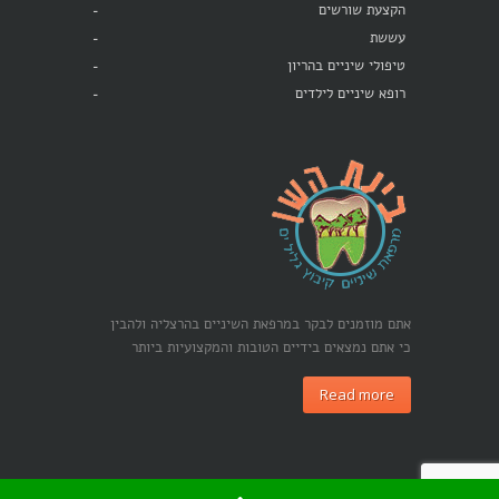
הקצעת שורשים
עששת
טיפולי שיניים בהריון
רופא שיניים לילדים
אתם מוזמנים לבקר במרפאת השיניים בהרצליה ולהבין
כי אתם נמצאים בידיים הטובות והמקצועיות ביותר
Read more
כל הזכויות שמורות לבינת השן © 2015 |
קידום אתרים בגוגל -