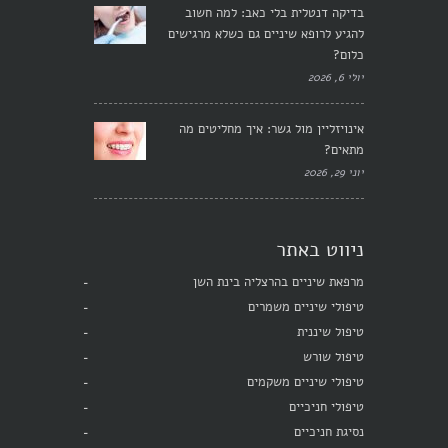
בדיקה דנטלית בלי כאב: למה חשוב
להגיע לרופא שיניים גם כשלא מרגישים
כלום?
יולי 6, 2026
אינויזליין מול גשר: איך מחליטים מה
מתאים?
יוני 29, 2026
ניווט באתר
מרפאת שיניים בהרצליה בינת השן
טיפולי שיניים משמרים
טיפול שיננית
טיפול שורש
טיפולי שיניים משקמים
טיפולי חניכיים
נסיגת חניכיים