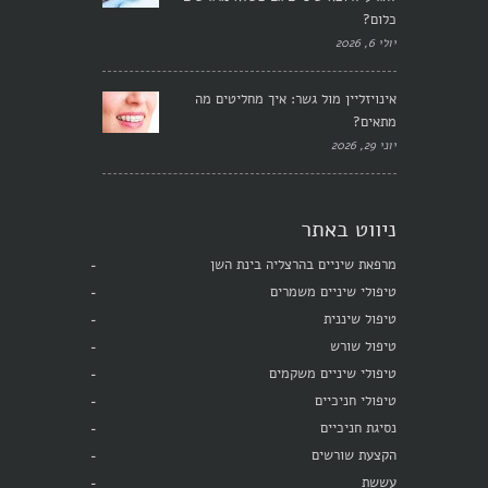
כלום?
יולי 6, 2026
אינויזליין מול גשר: איך מחליטים מה
מתאים?
יוני 29, 2026
ניווט באתר
מרפאת שיניים בהרצליה בינת השן
טיפולי שיניים משמרים
טיפול שיננית
טיפול שורש
טיפולי שיניים משקמים
טיפולי חניכיים
נסיגת חניכיים
הקצעת שורשים
עששת