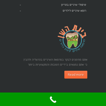
טיפולי שיניים בהריון
רופא שיניים לילדים
אתם מוזמנים לבקר במרפאת השיניים בהרצליה ולהבין
כי אתם נמצאים בידיים הטובות והמקצועיות ביותר
Read more
כל הזכויות שמורות לבינת השן © 2015 |
קידום אתרים בגוגל -
מרקטיזם