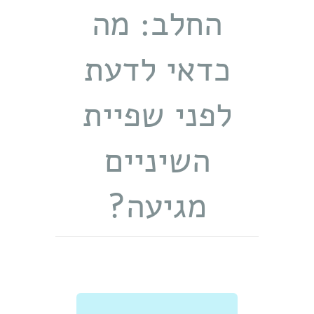
החלב: מה
כדאי לדעת
לפני שפיית
השיניים
מגיעה?