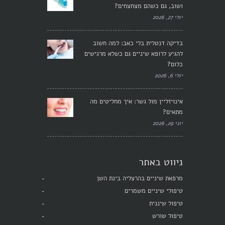
ושוב, גם כשהם מצחצחים?
יולי 27, 2026
בדיקה דנטלית בלי כאב: למה חשוב
להגיע לרופא שיניים גם כשלא מרגישים
כלום?
יולי 6, 2026
אינויזליין מול גשר: איך מחליטים מה
מתאים?
יוני 29, 2026
ניווט באתר
מרפאת שיניים בהרצליה בינת השן
טיפולי שיניים משמרים
טיפול שיננית
טיפול שורש