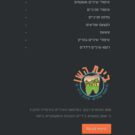
טיפולי שיניים משקמים
טיפולי חניכיים
נסיגת חניכיים
הקצעת שורשים
עששת
טיפולי שיניים בהריון
רופא שיניים לילדים
אתם מוזמנים לבקר במרפאת השיניים בהרצליה ולהבין
כי אתם נמצאים בידיים הטובות והמקצועיות ביותר
Read more