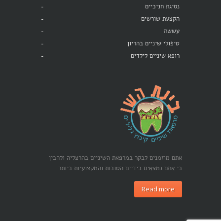
נסיגת חניכיים
הקצעת שורשים
עששת
טיפולי שיניים בהריון
רופא שיניים לילדים
אתם מוזמנים לבקר במרפאת השיניים בהרצליה ולהבין
כי אתם נמצאים בידיים הטובות והמקצועיות ביותר
Read more