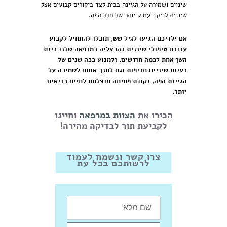
שיניים ושמירה על הגיינה בבית לצד ביקורים קבועים אצל
שיננית לניקוי עמוק יותר של חלל הפה.
אם ילדיכם הגיעו לגיל שש, תוכלו להתחיל לקבוע
עבורם טיפולי שיננית בהרצליה במרפאה שלנו בינת
השן אחת לכמה חודשים, ולמנוע ככה שנים של
בעיות שיניים חריפות וגם לחנך אותם לשמירה על
הגיינת הפה, נקודת פתיחה מוצלחת לחיים בריאים
יותר.
הכירו את
הצוות במרפאה
וחייגו
לקביעת תור לבדיקה מהירה!
צרו קשר ונשמח לעמוד
לרשותכם בכל עת