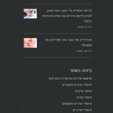
בדיקה דנטלית בלי כאב: למה חשוב
להגיע לרופא שיניים גם כשלא מרגישים
כלום?
יולי 6, 2026
אינויזליין מול גשר: איך מחליטים מה
מתאים?
יוני 29, 2026
ניווט באתר
מרפאת שיניים בהרצליה בינת השן
טיפולי שיניים משמרים
טיפול שיננית
טיפול שורש
טיפולי שיניים משקמים
טיפולי חניכיים