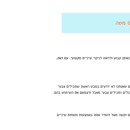
ופן קבוע ולדאוג לניקוי שיניים מקצועי. עם זאת,
ם שאנחנו לא יודעים במבט ראשון שמכילים צבעי
כלים ומכילים צבעי מאכל ולצמצם את השימוש בהם.
ם וקשה מאד להסיר אותו באמצעות משחות שיניים