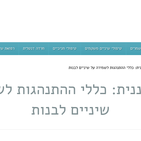
שמרים
טיפולי שיניים משקמים
טיפולי חניכיים
חרדה דנטלית
רפואת שי
ית: כללי ההתנהגות לשמירה על שיניים לבנות
נית: כללי ההתנהגות ל
שיניים לבנות