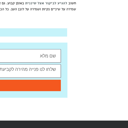
חשוב
להגיע לביקור אצל שיננית
באופן קבוע. גם א
שמירה על שיניים נקיות ושמירה על לובן השן. כל הכל