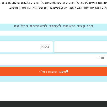
ם אתם דואגים לשמור על השיניים וזוכים למחמאות על השיניים הלבנות שלכם, לא כדאי 
לים האלו יחד יעזרו לכם לשמור על השיניים בריאות ונקיות ולהנות מחיוך מושלם.
צרו קשר ונשמח לעמוד לרשותכם בכל עת
אשמח שתחזרו אליי