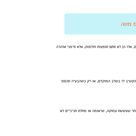
 אלו הן לא סתם תופעות חולפות, אלא סימני אזהרה
הקשיב לו בשלב המוקדם, או רק כשהבעיה תהפוך
אחר שעששת עמוקה, טראומה או מחלת חניכיים לא