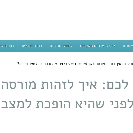
שמרים
טיפולי שיניים משקמים
טיפולי חניכיים
חרדה דנטלית
רפואת שי
ת לכם: איך לזהות מורסה בשן (אבצס דנטלי) לפני שהיא הופכת למצב חירום?
לכם: איך לזהות מורסה
לפני שהיא הופכת למצב 