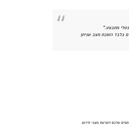
נטלי מתבצע."
ם בלבד הופכת מצב שניתן
ותפים שלכם למניעת מצבי חירום.