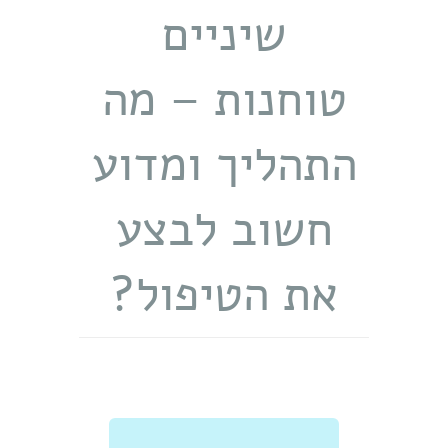
שיניים
טוחנות – מה
התהליך ומדוע
חשוב לבצע
את הטיפול?