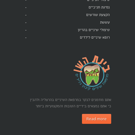
נסיגת חניכיים
הקצעת שורשים
עששת
טיפולי שיניים בהריון
רופא שיניים לילדים
אתם מוזמנים לבקר במרפאת השיניים בהרצליה ולהבין
כי אתם נמצאים בידיים הטובות והמקצועיות ביותר
Read more