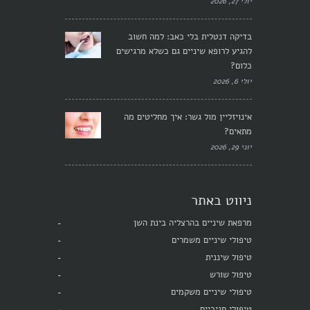
יולי 27, 2026
בדיקה דנטלית בלי כאב: למה חשוב
להגיע לרופא שיניים גם כשלא מרגישים
כלום?
יולי 6, 2026
אינויזליין מול גשר: איך מחליטים מה
מתאים?
יוני 29, 2026
ניווט באתר
מרפאת שיניים בהרצליה בינת השן
טיפולי שיניים משמרים
טיפול שיננית
טיפול שורש
טיפולי שיניים משקמים
טיפולי חניכיים