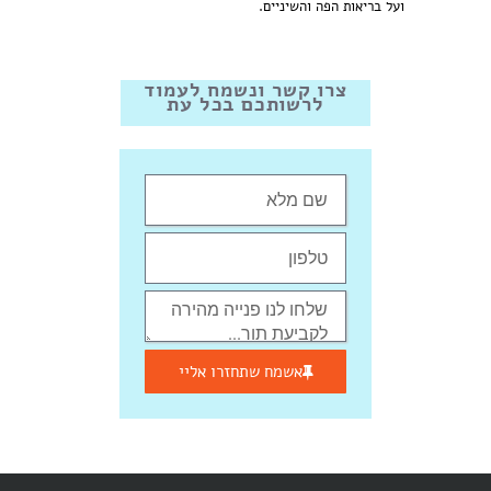
ועל בריאות הפה והשיניים.
צרו קשר ונשמח לעמוד
לרשותכם בכל עת
אשמח שתחזרו אליי