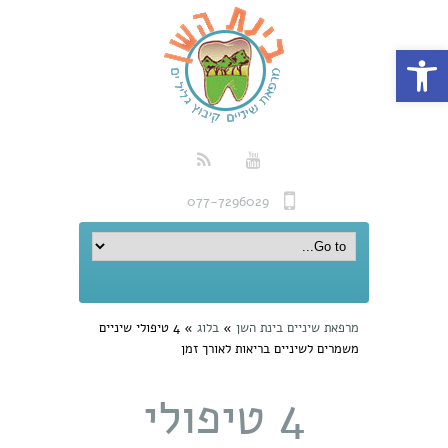
פתח סרגל נגישות
077-7296029
מרפאת שיניים בינת השן
»
בלוג
»
4 טיפולי שיניים
משמרים לשיניים בריאות לאורך זמן
4 טיפולי