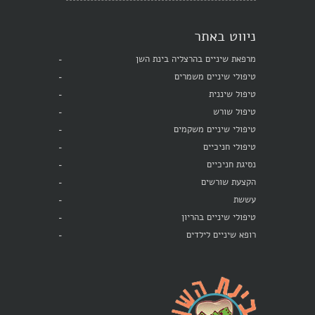
ניווט באתר
מרפאת שיניים בהרצליה בינת השן
טיפולי שיניים משמרים
טיפול שיננית
טיפול שורש
טיפולי שיניים משקמים
טיפולי חניכיים
נסיגת חניכיים
הקצעת שורשים
עששת
טיפולי שיניים בהריון
רופא שיניים לילדים