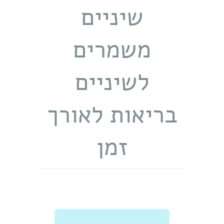
שיניים
משמרים
לשיניים
בריאות לאורך
זמן