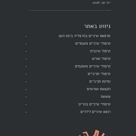
יוני 29, 2026
ניווט באתר
מרפאת שיניים בהרצליה בינת השן
טיפולי שיניים משמרים
טיפול שיננית
טיפול שורש
טיפולי שיניים משקמים
טיפולי חניכיים
נסיגת חניכיים
הקצעת שורשים
עששת
טיפולי שיניים בהריון
רופא שיניים לילדים