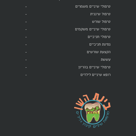
טיפולי שיניים משמרים
טיפול שיננית
טיפול שורש
טיפולי שיניים משקמים
טיפולי חניכיים
נסיגת חניכיים
הקצעת שורשים
עששת
טיפולי שיניים בהריון
רופא שיניים לילדים