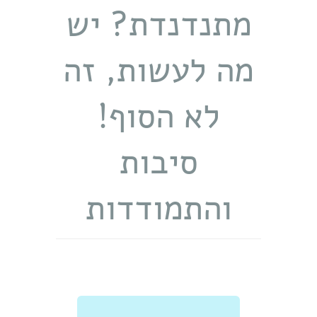
מתנדנדת? יש
מה לעשות, זה
לא הסוף!
סיבות
והתמודדות