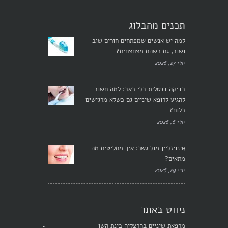
תכנים מהבלוג
למה יש אנשים שמפתחים חורים שוב
ושוב, גם כשהם מצחצחים?
יולי 27, 2026
בדיקה דנטלית בלי כאב: למה חשוב
להגיע לרופא שיניים גם כשלא מרגישים
כלום?
יולי 6, 2026
אינויזליין מול גשר: איך מחליטים מה
מתאים?
יוני 29, 2026
ניווט באתר
מרפאת שיניים בהרצליה בינת השן