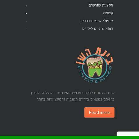
הקצעת שורשים
עששת
טיפולי שיניים בהריון
רופא שיניים לילדים
אתם מוזמנים לבקר במרפאת השיניים בהרצליה ולהבין
כי אתם נמצאים בידיים הטובות והמקצועיות ביותר
Read more