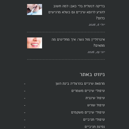
בדיקה דנטלית בלי כאב: למה חשוב
להגיע לרופא שיניים גם כשלא מרגישים
כלום?
יולי 6, 2026
אינויזליין מול גשר: איך מחליטים מה
מתאים?
יוני 29, 2026
ניווט באתר
מרפאת שיניים בהרצליה בינת השן
טיפולי שיניים משמרים
טיפול שיננית
טיפול שורש
טיפולי שיניים משקמים
טיפולי חניכיים
נסיגת חניכיים