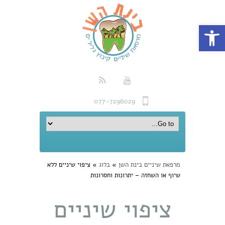
פתח סרגל נגישות
077-7296029
מרפאת שיניים בינת השן
»
בלוג
»
ציפוי שיניים ללא
שיוף או השחזה – יתרונות וחסרונות
ציפוי שיניים