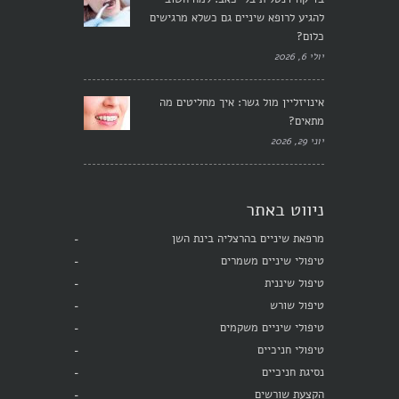
להגיע לרופא שיניים גם כשלא מרגישים
כלום?
יולי 6, 2026
אינויזליין מול גשר: איך מחליטים מה
מתאים?
יוני 29, 2026
ניווט באתר
מרפאת שיניים בהרצליה בינת השן
טיפולי שיניים משמרים
טיפול שיננית
טיפול שורש
טיפולי שיניים משקמים
טיפולי חניכיים
נסיגת חניכיים
הקצעת שורשים