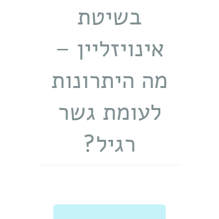
בשיטת
אינויזליין –
מה היתרונות
לעומת גשר
רגיל?