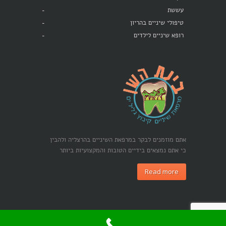
עששת
טיפולי שיניים בהריון
רופא שיניים לילדים
אתם מוזמנים לבקר במרפאת השיניים בהרצליה ולהבין
כי אתם נמצאים בידיים הטובות והמקצועיות ביותר
Read more
כל הזכויות שמורות לבינת השן © 2015 |
קידום אתרים בגוגל -