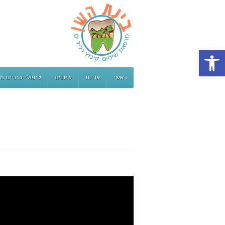
פתח סרגל נגישות
ראשי
אודות
שיננית
טיפולי שיניים מ