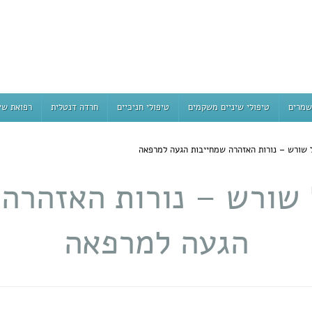
שמרים
טיפולי שיניים משקמים
טיפולי חניכיים
חרדה דנטלית
רפואת שי
ל שורש – נורות האזהרה שמחייבות הגעה למרפאה
 שורש – נורות האזהרה
הגעה למרפאה