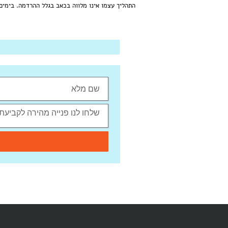
התהליך עצמו אינו מלווה בכאב בגלל ההרדמה. בימי