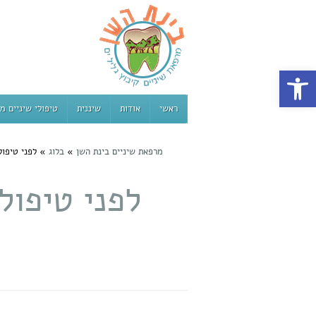
פתח סרגל נגישות
ראשי
אודות
שיננית
טיפולי שיניים מ
מרפאת שיניים בינת השן
»
בלוג
»
לפני טיפו
לפני טיפול