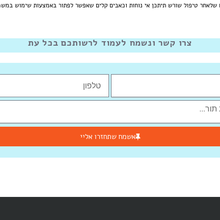
ם שלאחר טיפול שורש תיתכן אי נוחות וכאבים קלים שאפשר לפתור באמצעות שימוש במשכ
צרו קשר ונשמח לעמוד לרשותכם בכל עת
אשמח שתחזרו אליי