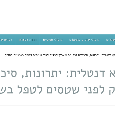
שמרים
טיפולי שיניים משקמים
טיפולי חניכיים
חרדה דנטלית
רפואת שי
א דנטלית: יתרונות, סיכונים וכל מה שצריך לבדוק לפני שטסים לטפל בשיניים בחו"ל
 דנטלית: יתרונות, סיכו
 לפני שטסים לטפל בשי