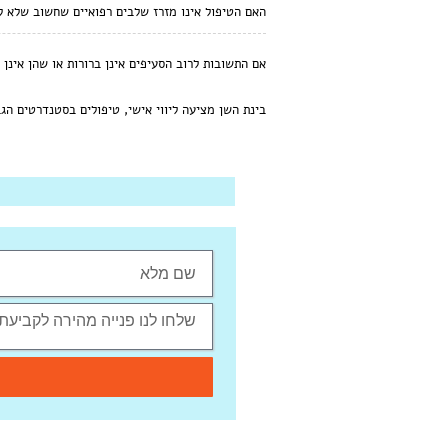
האם הטיפול אינו מזרז שלבים רפואיים שחשוב שלא ל
אם התשובות לרוב הסעיפים אינן ברורות או שהן אינן
בינת השן מציעה ליווי אישי, טיפולים בסטנדרטים הג