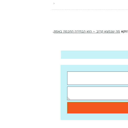
ווקא
מה שנמצא קרוב – הוא הבחירה החכמה באמת
.