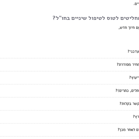
ים.
חליטים לטוס לטיפול שיניים בחו"ל?
ם חיוך חדש,
עדכני?
מחיר מסודרת?
יעוץ?
תלים, כתרים)?
קשר בקלות?
רץ?
ם לאחר מכן?