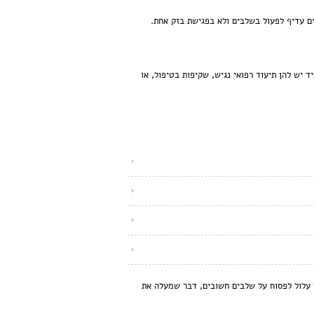
ים עדיף לפעול בשלבים ולא בפגישת בזק אחת.
 יש להן תיעוד רפואי נגיש, שקיפות בטיפול, או
"ל עלול לפסוח על שלבים חשובים, דבר שמעלה את