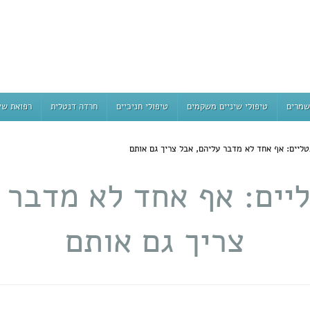
שמרים
טיפולי שיניים משקמים
טיפולי חניכיים
חרדה דנטלית
רפואת שי
טליים: אף אחד לא מדבר עליהם, אבל צריך גם אותם
יים: אף אחד לא מדבר 
צריך גם אותם