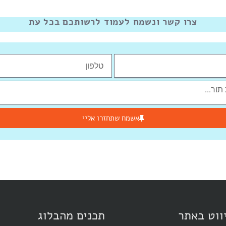
צרו קשר ונשמח לעמוד לרשותכם בכל עת
אשמח שתחזרו אליי
ווט באתר
תכנים מהבלוג