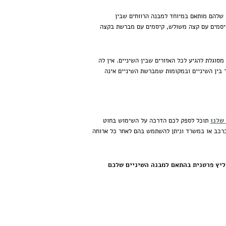
 שלהם מותאם במיוחד למבנה הרווחים שבין
: קיסמים עם קצה משולש, קיסמים עם מברשת בקצה
וגלת להגיע לכל האזורים שבין השיניים. אין לה
 בין השיניים ובמקומות שמברשת השיניים אינה
שלנו
תוכל לספק לכם הדרכה על השימוש בחוט
, ברכב או במשרד וניתן להשתמש בהם לאחר כל ארוחה
מליץ פרטנית בהתאם למבנה השיניים שלכם