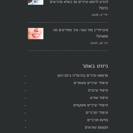
להגיע לרופא שיניים גם כשלא מרגישים
כלום?
יולי 6, 2026
אינויזליין מול גשר: איך מחליטים מה
מתאים?
יוני 29, 2026
ניווט באתר
מרפאת שיניים בהרצליה בינת השן
טיפולי שיניים משמרים
טיפול שיננית
טיפול שורש
טיפולי שיניים משקמים
טיפולי חניכיים
נסיגת חניכיים
הקצעת שורשים