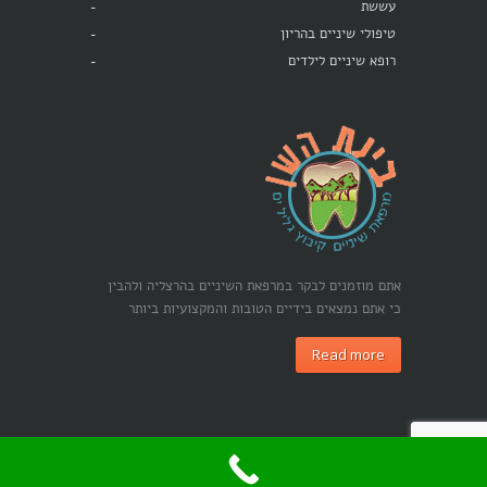
עששת
טיפולי שיניים בהריון
רופא שיניים לילדים
אתם מוזמנים לבקר במרפאת השיניים בהרצליה ולהבין
כי אתם נמצאים בידיים הטובות והמקצועיות ביותר
Read more
כל הזכויות שמורות לבינת השן © 2015 |
קידום אתרים בגוגל -
מרקטיזם