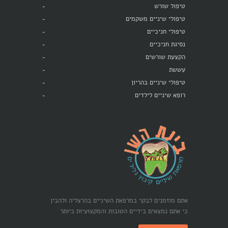
טיפול שורש
טיפולי שיניים משקמים
טיפולי חניכיים
נסיגת חניכיים
הקצעת שורשים
עששת
טיפולי שיניים בהריון
רופא שיניים לילדים
אתם מוזמנים לבקר במרפאת השיניים בהרצליה ולהבין
כי אתם נמצאים בידיים הטובות והמקצועיות ביותר