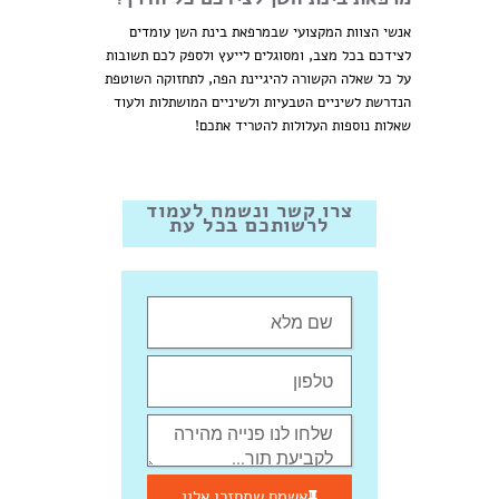
אנשי הצוות המקצועי שבמרפאת בינת השן עומדים
לצידכם בכל מצב, ומסוגלים לייעץ ולספק לכם תשובות
על כל שאלה הקשורה להיגיינת הפה, לתחזוקה השוטפת
הנדרשת לשיניים הטבעיות ולשיניים המושתלות ולעוד
שאלות נוספות העלולות להטריד אתכם!
צרו קשר ונשמח לעמוד
לרשותכם בכל עת
אשמח שתחזרו אליי