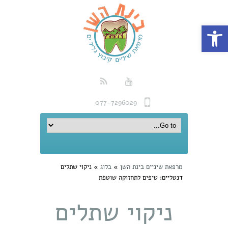
פתח סרגל נגישות
077-7296029
מרפאת שיניים בינת השן
»
בלוג
»
ניקוי שתלים
דנטליים: טיפים לתחזוקה שוטפת
ניקוי שתלים