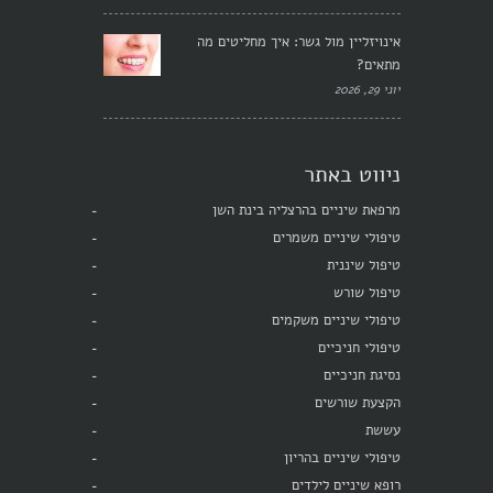
אינויזליין מול גשר: איך מחליטים מה
מתאים?
יוני 29, 2026
ניווט באתר
מרפאת שיניים בהרצליה בינת השן
טיפולי שיניים משמרים
טיפול שיננית
טיפול שורש
טיפולי שיניים משקמים
טיפולי חניכיים
נסיגת חניכיים
הקצעת שורשים
עששת
טיפולי שיניים בהריון
רופא שיניים לילדים