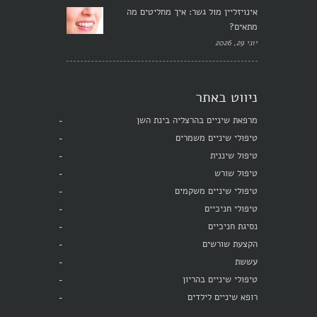
אינויזליין מול גשר: איך מחליטים מה
מתאים?
יוני 29, 2026
ניווט באתר
מרפאת שיניים בהרצליה בינת השן
טיפולי שיניים משמרים
טיפול שיננית
טיפול שורש
טיפולי שיניים משקמים
טיפולי חניכיים
נסיגת חניכיים
הקצעת שורשים
עששת
טיפולי שיניים בהריון
רופא שיניים לילדים