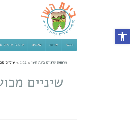
פתח סרגל נגישות
ראשי
אודות
שיננית
טיפולי שיניים מ
מרפאת שיניים בינת השן
»
בלוג
»
שיניים מכו
שיניים מכוע