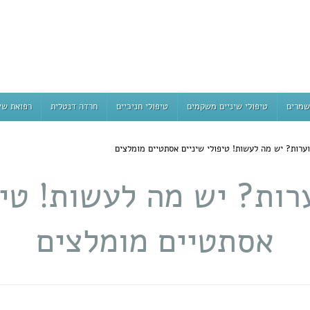
שמרים
טיפולי שיניים משקמים
טיפולי חניכיים
חרדה דנטלית
רפואת שי
ערות? יש מה לעשות! טיפולי שיניים אסתטיים מומלצים
רות? יש מה לעשות! טיפ
אסתטיים מומלצים